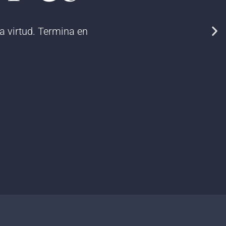
a virtud. Termina en