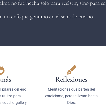
alma no fue hecha solo para resistir, sino para s
n un enfoque genuino en el sentido eterno.
anás
Reflexiones
 pilares del ego
Meditaciones que parten del
 utiliza para
estoicismo, pero te llevan hasta
siedad, orgullo y
Dios.