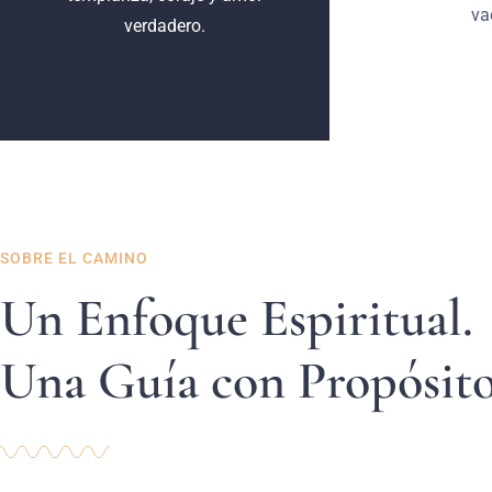
va
verdadero.
SOBRE EL CAMINO
Un Enfoque Espiritual.
Una Guía con Propósito