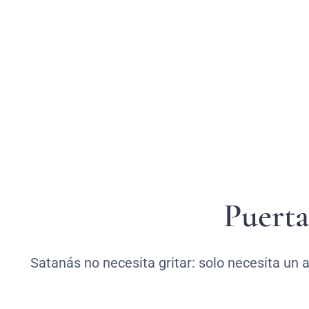
Puerta
Satanás no necesita gritar: solo necesita un