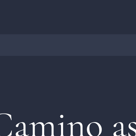
Camino as