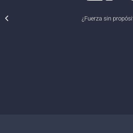
¿Fuerza sin propósi