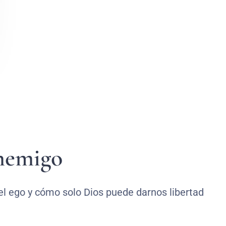
enemigo
el ego y cómo solo Dios puede darnos libertad