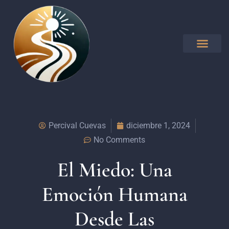
Percival Cuevas
diciembre 1, 2024
No Comments
El Miedo: Una
Emoción Humana
Desde Las