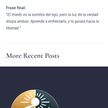
Frase final:
“El miedo es la sombra del ego, pero la luz de la verdad
disipa ambas. Aprende a enfrentarlo, y te guiará hacia la
libertad.”
More Recent Posts