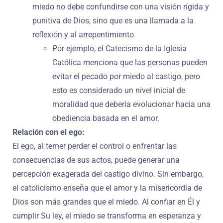
miedo no debe confundirse con una visión rígida y
punitiva de Dios, sino que es una llamada a la
reflexión y al arrepentimiento.
Por ejemplo, el Catecismo de la Iglesia
Católica menciona que las personas pueden
evitar el pecado por miedo al castigo, pero
esto es considerado un nivel inicial de
moralidad que debería evolucionar hacia una
obediencia basada en el amor.
Relación con el ego:
El ego, al temer perder el control o enfrentar las
consecuencias de sus actos, puede generar una
percepción exagerada del castigo divino. Sin embargo,
el catolicismo enseña que el amor y la misericordia de
Dios son más grandes que el miedo. Al confiar en Él y
cumplir Su ley, el miedo se transforma en esperanza y