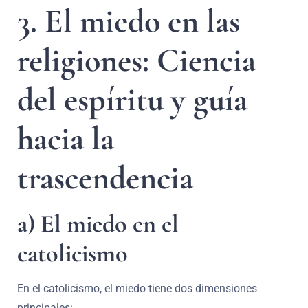
3. El miedo en las
religiones: Ciencia
del espíritu y guía
hacia la
trascendencia
a) El miedo en el
catolicismo
En el catolicismo, el miedo tiene dos dimensiones
principales: