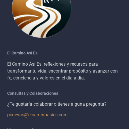
El Camino Así Es
El Camino Así Es: reflexiones y recursos para
transformar tu vida, encontrar propósito y avanzar con
fe, conciencia y valores en el día a día.
Consultas y Colaboraciones
¿Te gustaría colaborar o tienes alguna pregunta?
pcuevas@elcaminoasies.com