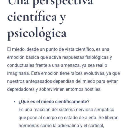
Una perspectiva
científica y
psicológica
El miedo, desde un punto de vista científico, es una
emoción básica que activa respuestas fisiológicas y
conductuales frente a una amenaza, ya sea real o
imaginaria. Esta emoción tiene raíces evolutivas, ya que
nuestros antepasados dependían del miedo para evitar
depredadores y sobrevivir en entornos hostiles.
¿Qué es el miedo científicamente?
Es una reacción del sistema nervioso simpático
que pone al cuerpo en estado de alerta. Se liberan
hormonas como la adrenalina y el cortisol,