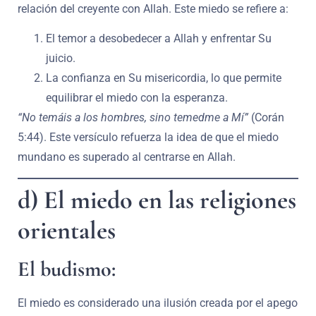
relación del creyente con Allah. Este miedo se refiere a:
El temor a desobedecer a Allah y enfrentar Su
juicio.
La confianza en Su misericordia, lo que permite
equilibrar el miedo con la esperanza.
“No temáis a los hombres, sino temedme a Mí”
(Corán
5:44). Este versículo refuerza la idea de que el miedo
mundano es superado al centrarse en Allah.
d) El miedo en las religiones
orientales
El budismo:
El miedo es considerado una ilusión creada por el apego