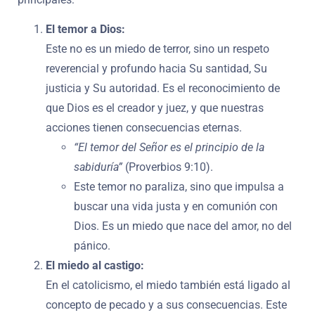
El temor a Dios:
Este no es un miedo de terror, sino un respeto
reverencial y profundo hacia Su santidad, Su
justicia y Su autoridad. Es el reconocimiento de
que Dios es el creador y juez, y que nuestras
acciones tienen consecuencias eternas.
“El temor del Señor es el principio de la
sabiduría”
(Proverbios 9:10).
Este temor no paraliza, sino que impulsa a
buscar una vida justa y en comunión con
Dios. Es un miedo que nace del amor, no del
pánico.
El miedo al castigo:
En el catolicismo, el miedo también está ligado al
concepto de pecado y a sus consecuencias. Este