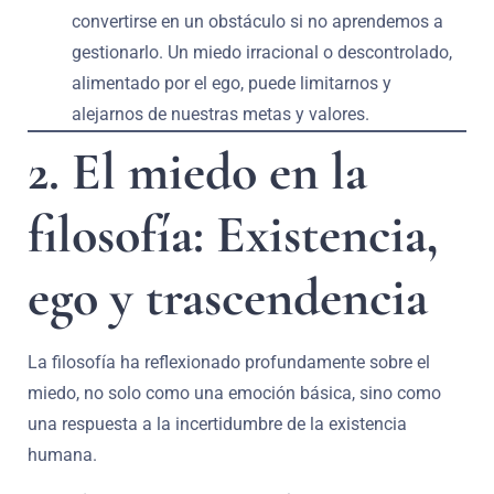
convertirse en un obstáculo si no aprendemos a
gestionarlo. Un miedo irracional o descontrolado,
alimentado por el ego, puede limitarnos y
alejarnos de nuestras metas y valores.
2. El miedo en la
filosofía: Existencia,
ego y trascendencia
La filosofía ha reflexionado profundamente sobre el
miedo, no solo como una emoción básica, sino como
una respuesta a la incertidumbre de la existencia
humana.