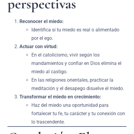
perspectivas
Reconocer el miedo:
Identifica si tu miedo es real o alimentado
por el ego.
Actuar con virtud:
En el catolicismo, vivir según los
mandamientos y confiar en Dios elimina el
miedo al castigo.
En las religiones orientales, practicar la
meditación y el desapego disuelve el miedo.
Transformar el miedo en crecimiento:
Haz del miedo una oportunidad para
fortalecer tu fe, tu carácter y tu conexión con
lo trascendente.