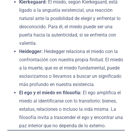
Kierkegaard:
El miedo, según Kierkegaard, está
ligado a la angustia existencial, una reacción
natural ante la posibilidad de elegir y enfrentar lo
desconocido. Para él, el miedo puede ser una
puerta hacia la autenticidad, si se enfrenta con
valentía.
Heidegger:
Heidegger relaciona el miedo con la
confrontación con nuestra propia finitud. El miedo
a la muerte, que es el miedo fundamental, puede
esclavizarnos o llevarnos a buscar un significado
más profundo en nuestra existencia.
El ego y el miedo en filosofía:
El ego amplifica el
miedo al identificarse con lo transitorio: bienes,
estatus, relaciones o incluso la vida misma. La
filosofía invita a trascender el ego y encontrar una
paz interior que no dependa de lo externo.