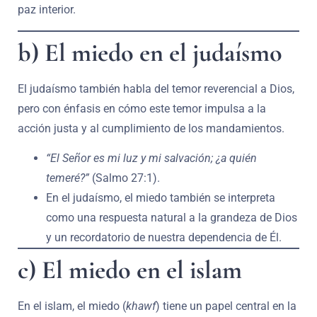
paz interior.
b) El miedo en el judaísmo
El judaísmo también habla del temor reverencial a Dios,
pero con énfasis en cómo este temor impulsa a la
acción justa y al cumplimiento de los mandamientos.
“El Señor es mi luz y mi salvación; ¿a quién
temeré?”
(Salmo 27:1).
En el judaísmo, el miedo también se interpreta
como una respuesta natural a la grandeza de Dios
y un recordatorio de nuestra dependencia de Él.
c) El miedo en el islam
En el islam, el miedo (
khawf
) tiene un papel central en la