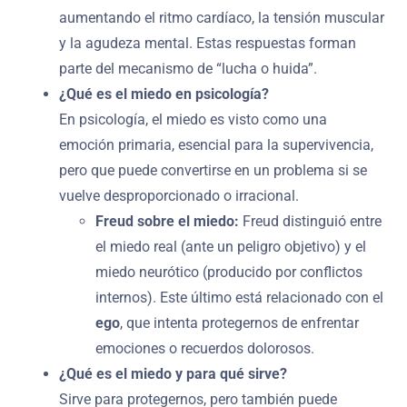
aumentando el ritmo cardíaco, la tensión muscular
y la agudeza mental. Estas respuestas forman
parte del mecanismo de “lucha o huida”.
¿Qué es el miedo en psicología?
En psicología, el miedo es visto como una
emoción primaria, esencial para la supervivencia,
pero que puede convertirse en un problema si se
vuelve desproporcionado o irracional.
Freud sobre el miedo:
Freud distinguió entre
el miedo real (ante un peligro objetivo) y el
miedo neurótico (producido por conflictos
internos). Este último está relacionado con el
ego
, que intenta protegernos de enfrentar
emociones o recuerdos dolorosos.
¿Qué es el miedo y para qué sirve?
Sirve para protegernos, pero también puede