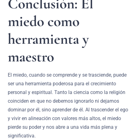
Conclusión: El
miedo como
herramienta y
maestro
El miedo, cuando se comprende y se trasciende, puede
ser una herramienta poderosa para el crecimiento
personal y espiritual. Tanto la ciencia como la religión
coinciden en que no debemos ignorarlo ni dejarnos
dominar por él, sino aprender de él. Al trascender el ego
y vivir en alineación con valores más altos, el miedo
pierde su poder y nos abre a una vida más plena y
significativa.