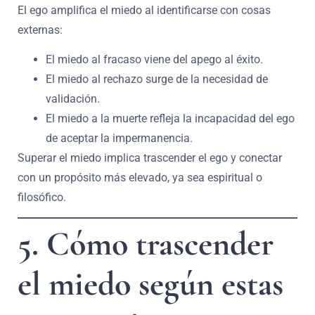
El ego amplifica el miedo al identificarse con cosas
externas:
El miedo al fracaso viene del apego al éxito.
El miedo al rechazo surge de la necesidad de
validación.
El miedo a la muerte refleja la incapacidad del ego
de aceptar la impermanencia.
Superar el miedo implica trascender el ego y conectar
con un propósito más elevado, ya sea espiritual o
filosófico.
5. Cómo trascender
el miedo según estas