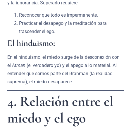
y la ignorancia. Superarlo requiere:
Reconocer que todo es impermanente.
Practicar el desapego y la meditación para
trascender el ego.
El hinduismo:
En el hinduismo, el miedo surge de la desconexión con
el
Atman
(el verdadero yo) y el apego a lo material. Al
entender que somos parte del Brahman (la realidad
suprema), el miedo desaparece.
4. Relación entre el
miedo y el ego