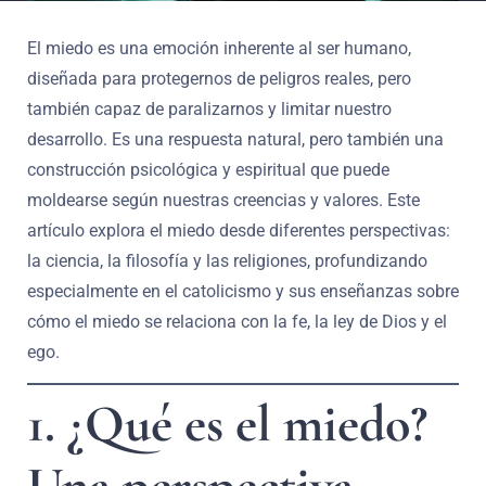
El miedo es una emoción inherente al ser humano,
diseñada para protegernos de peligros reales, pero
también capaz de paralizarnos y limitar nuestro
desarrollo. Es una respuesta natural, pero también una
construcción psicológica y espiritual que puede
moldearse según nuestras creencias y valores. Este
artículo explora el miedo desde diferentes perspectivas:
la ciencia, la filosofía y las religiones, profundizando
especialmente en el catolicismo y sus enseñanzas sobre
cómo el miedo se relaciona con la fe, la ley de Dios y el
ego.
1. ¿Qué es el miedo?