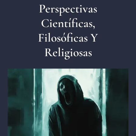
Perspectivas
Científicas,
Filosóficas Y
Religiosas