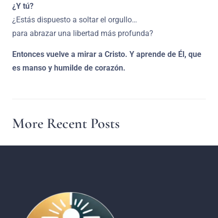
¿Y tú?
¿Estás dispuesto a soltar el orgullo…
para abrazar una libertad más profunda?
Entonces vuelve a mirar a Cristo. Y aprende de Él, que
es manso y humilde de corazón.
More Recent Posts