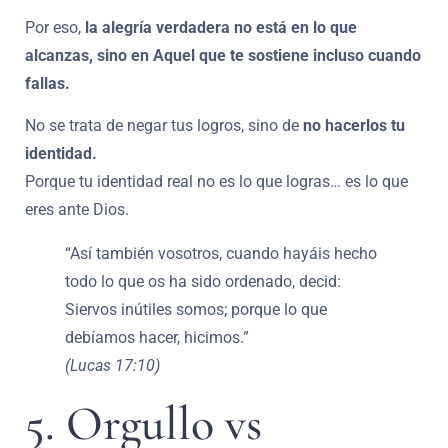
Por eso,
la alegría verdadera no está en lo que
alcanzas, sino en Aquel que te sostiene incluso cuando
fallas.
No se trata de negar tus logros, sino de
no hacerlos tu
identidad.
Porque tu identidad real no es lo que logras… es lo que
eres ante Dios.
“Así también vosotros, cuando hayáis hecho
todo lo que os ha sido ordenado, decid:
Siervos inútiles somos; porque lo que
debíamos hacer, hicimos.”
(Lucas 17:10)
5. Orgullo vs