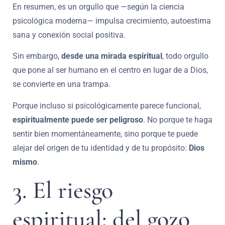
En resumen, es un orgullo que —según la ciencia
psicológica moderna— impulsa crecimiento, autoestima
sana y conexión social positiva.
Sin embargo,
desde una mirada espiritual
, todo orgullo
que pone al ser humano en el centro en lugar de a Dios,
se convierte en una trampa.
Porque incluso si psicológicamente parece funcional,
espiritualmente puede ser peligroso
. No porque te haga
sentir bien momentáneamente, sino porque te puede
alejar del origen de tu identidad y de tu propósito:
Dios
mismo
.
3. El riesgo
espiritual: del gozo