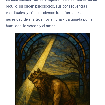
orgullo, su origen psicológico, sus consecuencias
espirituales, y cómo podemos transformar esa
necesidad de enaltecernos en una vida guiada por la
humildad, la verdad y el amor.