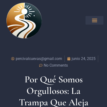
percivalcuevas@gmail.com
junio 24, 2025
No Comments
Por Qué Somos
Orgullosos: La
Trampa Que Aleja