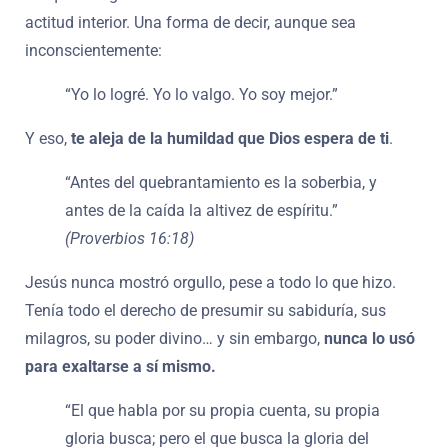
actitud interior. Una forma de decir, aunque sea
inconscientemente:
“Yo lo logré. Yo lo valgo. Yo soy mejor.”
Y eso,
te aleja de la humildad que Dios espera de ti
.
“Antes del quebrantamiento es la soberbia, y
antes de la caída la altivez de espíritu.”
(Proverbios 16:18)
Jesús nunca mostró orgullo, pese a todo lo que hizo.
Tenía todo el derecho de presumir su sabiduría, sus
milagros, su poder divino… y sin embargo,
nunca lo usó
para exaltarse a sí mismo.
“El que habla por su propia cuenta, su propia
gloria busca; pero el que busca la gloria del