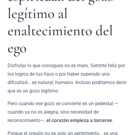
legítimo al
enaltecimiento del
ego
Disfrutar lo que consigues no es malo. Sentirte feliz por
los logros de tus hijos o por haber superado una
dificultad… es natural, humano. Incluso podríamos decir
que es un gozo legítimo.
Pero cuando ese gozo se convierte en un pedestal —
cuando ya no es alegría, sino necesidad de
reconocimiento—,
el corazón empieza a torcerse
.
Porque el orgullo no es solo un sentimiento… es una