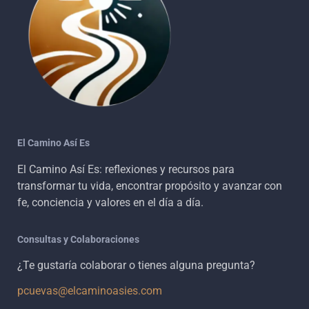
El Camino Así Es
El Camino Así Es: reflexiones y recursos para
transformar tu vida, encontrar propósito y avanzar con
fe, conciencia y valores en el día a día.
Consultas y Colaboraciones
¿Te gustaría colaborar o tienes alguna pregunta?
pcuevas@elcaminoasies.com