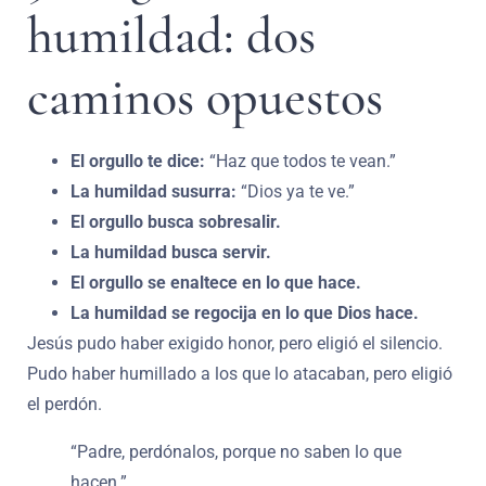
humildad: dos
caminos opuestos
El orgullo te dice:
“Haz que todos te vean.”
La humildad susurra:
“Dios ya te ve.”
El orgullo busca sobresalir.
La humildad busca servir.
El orgullo se enaltece en lo que hace.
La humildad se regocija en lo que Dios hace.
Jesús pudo haber exigido honor, pero eligió el silencio.
Pudo haber humillado a los que lo atacaban, pero eligió
el perdón.
“Padre, perdónalos, porque no saben lo que
hacen.”