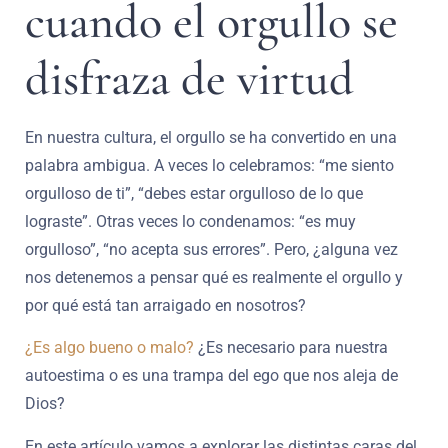
cuando el orgullo se
disfraza de virtud
En nuestra cultura, el orgullo se ha convertido en una
palabra ambigua. A veces lo celebramos: “me siento
orgulloso de ti”, “debes estar orgulloso de lo que
lograste”. Otras veces lo condenamos: “es muy
orgulloso”, “no acepta sus errores”. Pero, ¿alguna vez
nos detenemos a pensar qué es realmente el orgullo y
por qué está tan arraigado en nosotros?
¿Es algo bueno o malo?
¿Es necesario para nuestra
autoestima o es una trampa del ego que nos aleja de
Dios?
En este artículo vamos a explorar las distintas caras del