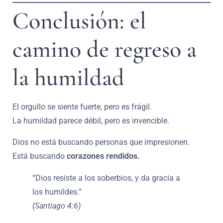
Conclusión: el
camino de regreso a
la humildad
El orgullo se siente fuerte, pero es frágil.
La humildad parece débil, pero es invencible.
Dios no está buscando personas que impresionen.
Está buscando
corazones rendidos.
“Dios resiste a los soberbios, y da gracia a
los humildes.”
(Santiago 4:6)