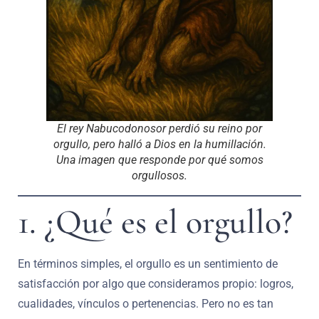
El rey Nabucodonosor perdió su reino por
orgullo, pero halló a Dios en la humillación.
Una imagen que responde por qué somos
orgullosos.
1. ¿Qué es el orgullo?
En términos simples, el orgullo es un sentimiento de
satisfacción por algo que consideramos propio: logros,
cualidades, vínculos o pertenencias. Pero no es tan