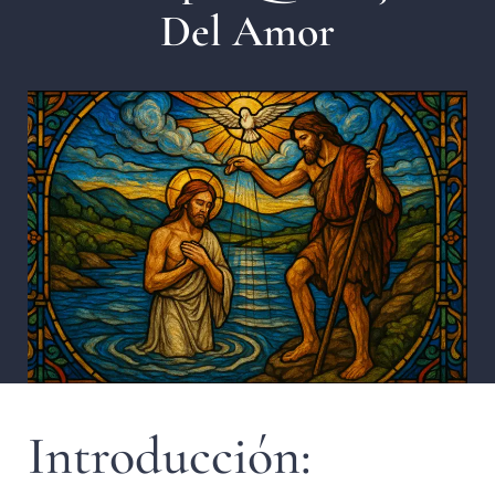
Del Amor
Introducción: