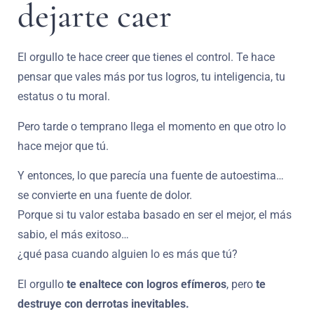
dejarte caer
El orgullo te hace creer que tienes el control. Te hace
pensar que vales más por tus logros, tu inteligencia, tu
estatus o tu moral.
Pero tarde o temprano llega el momento en que otro lo
hace mejor que tú.
Y entonces, lo que parecía una fuente de autoestima…
se convierte en una fuente de dolor.
Porque si tu valor estaba basado en ser el mejor, el más
sabio, el más exitoso…
¿qué pasa cuando alguien lo es más que tú?
El orgullo
te enaltece con logros efímeros
, pero
te
destruye con derrotas inevitables.