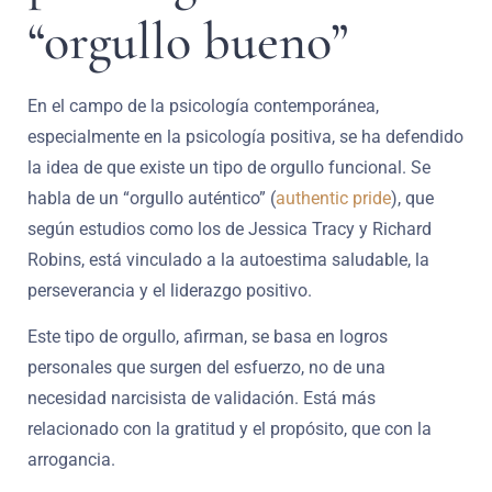
“orgullo bueno”
En el campo de la psicología contemporánea,
especialmente en la psicología positiva, se ha defendido
la idea de que existe un tipo de orgullo funcional. Se
habla de un “orgullo auténtico” (
authentic pride
), que
según estudios como los de Jessica Tracy y Richard
Robins, está vinculado a la autoestima saludable, la
perseverancia y el liderazgo positivo.
Este tipo de orgullo, afirman, se basa en logros
personales que surgen del esfuerzo, no de una
necesidad narcisista de validación. Está más
relacionado con la gratitud y el propósito, que con la
arrogancia.