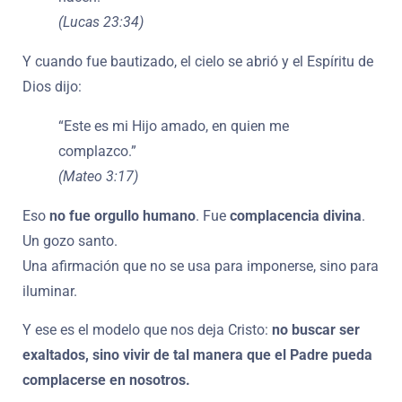
(Lucas 23:34)
Y cuando fue bautizado, el cielo se abrió y el Espíritu de
Dios dijo:
“Este es mi Hijo amado, en quien me
complazco.”
(Mateo 3:17)
Eso
no fue orgullo humano
. Fue
complacencia divina
.
Un gozo santo.
Una afirmación que no se usa para imponerse, sino para
iluminar.
Y ese es el modelo que nos deja Cristo:
no buscar ser
exaltados, sino vivir de tal manera que el Padre pueda
complacerse en nosotros.