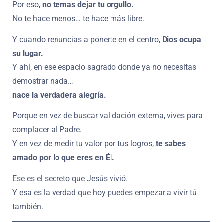
Por eso,
no temas dejar tu orgullo.
No te hace menos… te hace más libre.
Y cuando renuncias a ponerte en el centro,
Dios ocupa
su lugar.
Y ahí, en ese espacio sagrado donde ya no necesitas
demostrar nada…
nace la verdadera alegría.
Porque en vez de buscar validación externa, vives para
complacer al Padre.
Y en vez de medir tu valor por tus logros,
te sabes
amado por lo que eres en Él.
Ese es el secreto que Jesús vivió.
Y esa es la verdad que hoy puedes empezar a vivir tú
también.